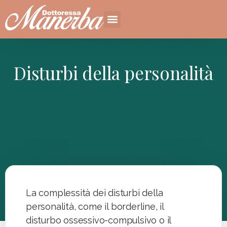
Disturbi della personalità
La complessità dei disturbi della
personalità, come il borderline, il
disturbo ossessivo-compulsivo o il