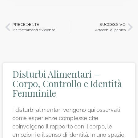
PRECEDENTE
SUCCESSIVO
Maltrattamenti e violenze
Attacchi di panico
Disturbi Alimentari –
Corpo, Controllo e Identità
Femminile
I disturbi alimentari vengono qui osservati
come esperienze complesse che
coinvolgono il rapporto con il corpo, le
emozioni e il senso di identità. In uno spazio