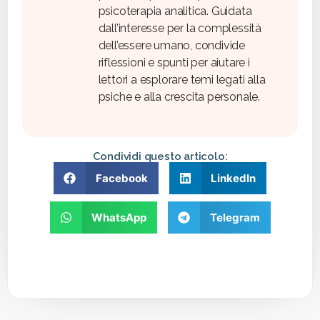
psicoterapia analitica. Guidata
dall’interesse per la complessità
dell’essere umano, condivide
riflessioni e spunti per aiutare i
lettori a esplorare temi legati alla
psiche e alla crescita personale.
Condividi questo articolo:
Facebook
LinkedIn
WhatsApp
Telegram