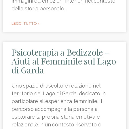
immagini ed emozioni interiori nel contesto
della storia personale.
LEGGI TUTTO »
Psicoterapia a Bedizzole –
Aiuti al Femminile sul Lago
di Garda
Uno spazio di ascolto e relazione nel
territorio del Lago di Garda, dedicato in
particolare all’esperienza femminile. Il
percorso accompagna la persona a
esplorare la propria storia emotiva e
relazionale in un contesto riservato e