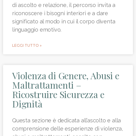
di ascolto e relazione, il percorso invita a
riconoscere i bisogni interiori e a dare
significato al modo in cui il corpo diventa
linguaggio emotivo.
LEGGI TUTTO »
Violenza di Genere, Abusi e
Maltrattamenti –
Ricostruire Sicurezza e
Dignità
Questa sezione è dedicata all’ascolto e alla
comprensione delle esperienze di violenza,