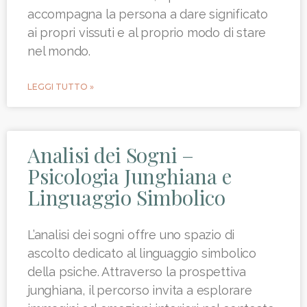
accompagna la persona a dare significato
ai propri vissuti e al proprio modo di stare
nel mondo.
LEGGI TUTTO »
Analisi dei Sogni –
Psicologia Junghiana e
Linguaggio Simbolico
L’analisi dei sogni offre uno spazio di
ascolto dedicato al linguaggio simbolico
della psiche. Attraverso la prospettiva
junghiana, il percorso invita a esplorare