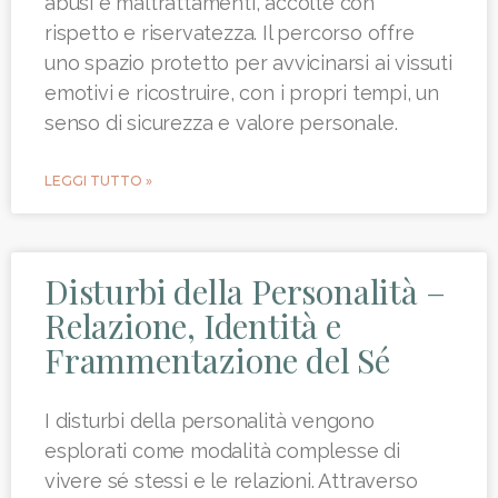
abusi e maltrattamenti, accolte con
rispetto e riservatezza. Il percorso offre
uno spazio protetto per avvicinarsi ai vissuti
emotivi e ricostruire, con i propri tempi, un
senso di sicurezza e valore personale.
LEGGI TUTTO »
Disturbi della Personalità –
Relazione, Identità e
Frammentazione del Sé
I disturbi della personalità vengono
esplorati come modalità complesse di
vivere sé stessi e le relazioni. Attraverso