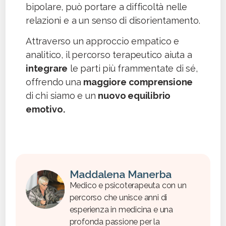
bipolare, può portare a difficoltà nelle
relazioni e a un senso di disorientamento.
Attraverso un approccio empatico e
analitico, il percorso terapeutico aiuta a
integrare
le parti più frammentate di sé,
offrendo una
maggiore comprensione
di chi siamo e un
nuovo equilibrio
emotivo.
Maddalena Manerba
Medico e psicoterapeuta con un
percorso che unisce anni di
esperienza in medicina e una
profonda passione per la