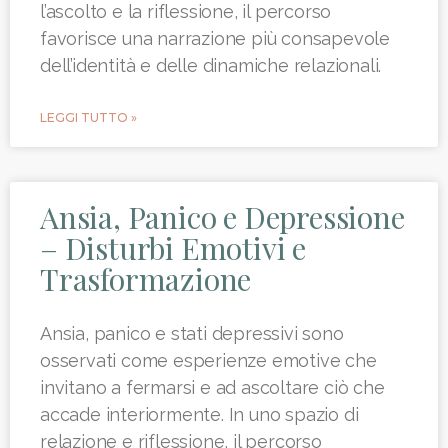
l’ascolto e la riflessione, il percorso
favorisce una narrazione più consapevole
dell’identità e delle dinamiche relazionali.
LEGGI TUTTO »
Ansia, Panico e Depressione
– Disturbi Emotivi e
Trasformazione
Ansia, panico e stati depressivi sono
osservati come esperienze emotive che
invitano a fermarsi e ad ascoltare ciò che
accade interiormente. In uno spazio di
relazione e riflessione, il percorso